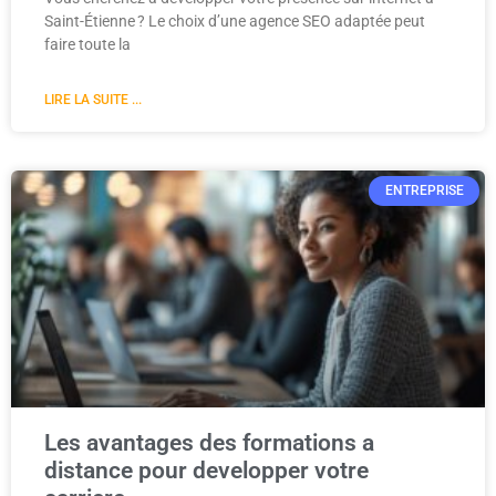
Saint-Étienne ? Le choix d’une agence SEO adaptée peut
faire toute la
LIRE LA SUITE ...
ENTREPRISE
Les avantages des formations a
distance pour developper votre