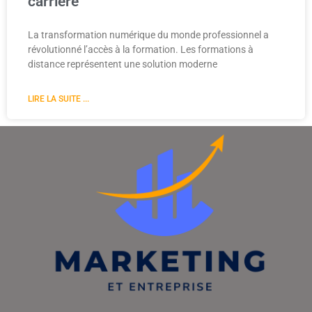
carriere
La transformation numérique du monde professionnel a
révolutionné l’accès à la formation. Les formations à
distance représentent une solution moderne
LIRE LA SUITE ...