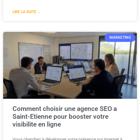
LIRE LA SUITE ...
MARKETING
Comment choisir une agence SEO a
Saint-Etienne pour booster votre
visibilite en ligne
Vous cherchez à développer votre présence sur internet à