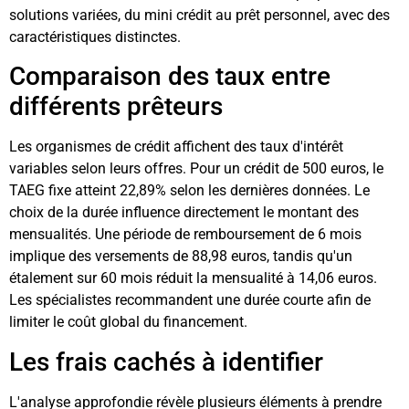
solutions variées, du mini crédit au prêt personnel, avec des
caractéristiques distinctes.
Comparaison des taux entre
différents prêteurs
Les organismes de crédit affichent des taux d'intérêt
variables selon leurs offres. Pour un crédit de 500 euros, le
TAEG fixe atteint 22,89% selon les dernières données. Le
choix de la durée influence directement le montant des
mensualités. Une période de remboursement de 6 mois
implique des versements de 88,98 euros, tandis qu'un
étalement sur 60 mois réduit la mensualité à 14,06 euros.
Les spécialistes recommandent une durée courte afin de
limiter le coût global du financement.
Les frais cachés à identifier
L'analyse approfondie révèle plusieurs éléments à prendre