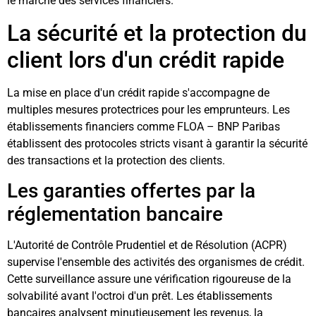
le marché des services financiers.
La sécurité et la protection du
client lors d'un crédit rapide
La mise en place d'un crédit rapide s'accompagne de
multiples mesures protectrices pour les emprunteurs. Les
établissements financiers comme FLOA – BNP Paribas
établissent des protocoles stricts visant à garantir la sécurité
des transactions et la protection des clients.
Les garanties offertes par la
réglementation bancaire
L'Autorité de Contrôle Prudentiel et de Résolution (ACPR)
supervise l'ensemble des activités des organismes de crédit.
Cette surveillance assure une vérification rigoureuse de la
solvabilité avant l'octroi d'un prêt. Les établissements
bancaires analysent minutieusement les revenus, la