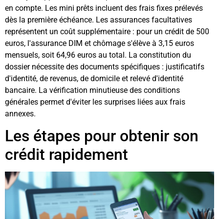
en compte. Les mini prêts incluent des frais fixes prélevés
dès la première échéance. Les assurances facultatives
représentent un coût supplémentaire : pour un crédit de 500
euros, l'assurance DIM et chômage s'élève à 3,15 euros
mensuels, soit 64,96 euros au total. La constitution du
dossier nécessite des documents spécifiques : justificatifs
d'identité, de revenus, de domicile et relevé d'identité
bancaire. La vérification minutieuse des conditions
générales permet d'éviter les surprises liées aux frais
annexes.
Les étapes pour obtenir son
crédit rapidement