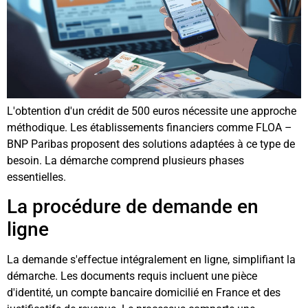
L'obtention d'un crédit de 500 euros nécessite une approche
méthodique. Les établissements financiers comme FLOA –
BNP Paribas proposent des solutions adaptées à ce type de
besoin. La démarche comprend plusieurs phases
essentielles.
La procédure de demande en
ligne
La demande s'effectue intégralement en ligne, simplifiant la
démarche. Les documents requis incluent une pièce
d'identité, un compte bancaire domicilié en France et des