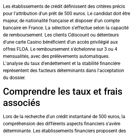
Les établissements de crédit définissent des critères précis
pour l'attribution d'un prêt de 500 euros. Le candidat doit être
majeur, de nationalité française et disposer d'un compte
bancaire en France. La sélection s'effectue selon la capacité
de remboursement. Les clients Cdiscount ou détenteurs
d'une carte Casino bénéficient d'un accès privilégié aux
offres FLOA. Le remboursement s'échelonne sur 3 ou 4
mensualités, avec des prélèvements automatiques.
L'analyse du taux d'endettement et la stabilité financière
représentent des facteurs déterminants dans l'acceptation
du dossier.
Comprendre les taux et frais
associés
Lors de la recherche d'un crédit instantané de 500 euros, la
compréhension des différents aspects financiers s'avère
déterminante. Les établissements financiers proposent des