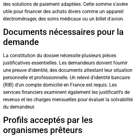
des solutions de paiement adaptées. Cette somme s'avère
utile pour financer des achats divers comme un appareil
électroménager, des soins médicaux ou un billet d'avion.
Documents nécessaires pour la
demande
La constitution du dossier nécessite plusieurs pièces
justificatives essentielles. Les demandeurs doivent fournir
une preuve d'identité, des documents attestant leur situation
personnelle et professionnelle. Un relevé d'identité bancaire
(RIB) d'un compte domicilié en France est requis. Les
services financiers examinent également les justificatifs de
revenus et les charges mensuelles pour évaluer la solvabilité
du demandeur.
Profils acceptés par les
organismes prêteurs