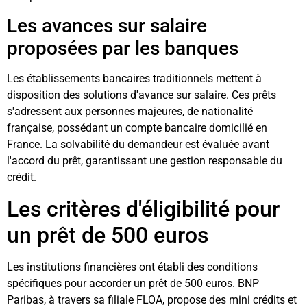
Les avances sur salaire
proposées par les banques
Les établissements bancaires traditionnels mettent à
disposition des solutions d'avance sur salaire. Ces prêts
s'adressent aux personnes majeures, de nationalité
française, possédant un compte bancaire domicilié en
France. La solvabilité du demandeur est évaluée avant
l'accord du prêt, garantissant une gestion responsable du
crédit.
Les critères d'éligibilité pour
un prêt de 500 euros
Les institutions financières ont établi des conditions
spécifiques pour accorder un prêt de 500 euros. BNP
Paribas, à travers sa filiale FLOA, propose des mini crédits et