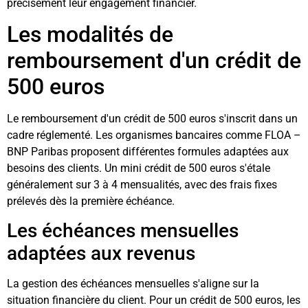
précisément leur engagement financier.
Les modalités de
remboursement d'un crédit de
500 euros
Le remboursement d'un crédit de 500 euros s'inscrit dans un
cadre réglementé. Les organismes bancaires comme FLOA –
BNP Paribas proposent différentes formules adaptées aux
besoins des clients. Un mini crédit de 500 euros s'étale
généralement sur 3 à 4 mensualités, avec des frais fixes
prélevés dès la première échéance.
Les échéances mensuelles
adaptées aux revenus
La gestion des échéances mensuelles s'aligne sur la
situation financière du client. Pour un crédit de 500 euros, les