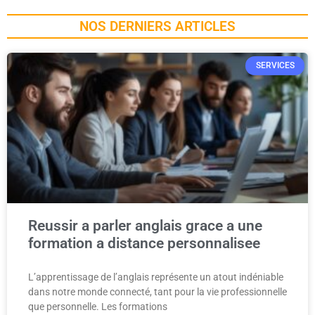
NOS DERNIERS ARTICLES
SERVICES
Reussir a parler anglais grace a une
formation a distance personnalisee
L’apprentissage de l’anglais représente un atout indéniable
dans notre monde connecté, tant pour la vie professionnelle
que personnelle. Les formations