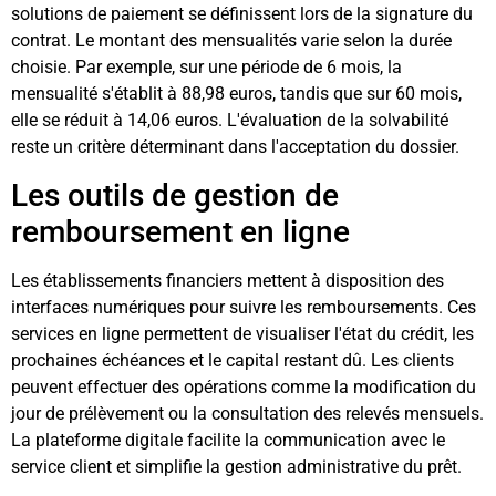
solutions de paiement se définissent lors de la signature du
contrat. Le montant des mensualités varie selon la durée
choisie. Par exemple, sur une période de 6 mois, la
mensualité s'établit à 88,98 euros, tandis que sur 60 mois,
elle se réduit à 14,06 euros. L'évaluation de la solvabilité
reste un critère déterminant dans l'acceptation du dossier.
Les outils de gestion de
remboursement en ligne
Les établissements financiers mettent à disposition des
interfaces numériques pour suivre les remboursements. Ces
services en ligne permettent de visualiser l'état du crédit, les
prochaines échéances et le capital restant dû. Les clients
peuvent effectuer des opérations comme la modification du
jour de prélèvement ou la consultation des relevés mensuels.
La plateforme digitale facilite la communication avec le
service client et simplifie la gestion administrative du prêt.