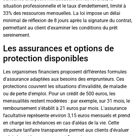
situation professionnelle et le taux d'endettement, limité à
33% des ressources mensuelles. La loi impose un délai
minimal de réflexion de 8 jours après la signature du contrat,
permettant au client d'examiner les conditions du prêt
sereinement.
Les assurances et options de
protection disponibles
Les organismes financiers proposent différentes formules
d'assurance adaptées aux besoins des emprunteurs. Ces
protections couvrent les situations d'invalidité, de maladie
ou de perte d'emploi. Pour un crédit de 500 euros, les
mensualités restent modérées : par exemple, sur 31 mois, le
remboursement s'établit à 21 euros par mois. L'assurance
facultative représente environ 3,15 euros mensuels et prend
en charge les échéances en cas d'aléas de la vie. Cette
structure tarifaire transparente permet aux clients d'évaluer