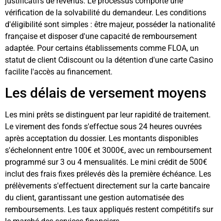
justificatifs de revenus. Le processus comporte une
vérification de la solvabilité du demandeur. Les conditions
d'éligibilité sont simples : être majeur, posséder la nationalité
française et disposer d'une capacité de remboursement
adaptée. Pour certains établissements comme FLOA, un
statut de client Cdiscount ou la détention d'une carte Casino
facilite l'accès au financement.
Les délais de versement moyens
Les mini prêts se distinguent par leur rapidité de traitement.
Le virement des fonds s'effectue sous 24 heures ouvrées
après acceptation du dossier. Les montants disponibles
s'échelonnent entre 100€ et 3000€, avec un remboursement
programmé sur 3 ou 4 mensualités. Le mini crédit de 500€
inclut des frais fixes prélevés dès la première échéance. Les
prélèvements s'effectuent directement sur la carte bancaire
du client, garantissant une gestion automatisée des
remboursements. Les taux appliqués restent compétitifs sur