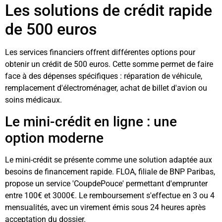
Les solutions de crédit rapide
de 500 euros
Les services financiers offrent différentes options pour
obtenir un crédit de 500 euros. Cette somme permet de faire
face à des dépenses spécifiques : réparation de véhicule,
remplacement d'électroménager, achat de billet d'avion ou
soins médicaux.
Le mini-crédit en ligne : une
option moderne
Le mini-crédit se présente comme une solution adaptée aux
besoins de financement rapide. FLOA, filiale de BNP Paribas,
propose un service 'CoupdePouce' permettant d'emprunter
entre 100€ et 3000€. Le remboursement s'effectue en 3 ou 4
mensualités, avec un virement émis sous 24 heures après
acceptation du dossier.