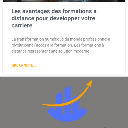
Les avantages des formations a
distance pour developper votre
carriere
La transformation numérique du monde professionnel a
révolutionné l’accès à la formation. Les formations à
distance représentent une solution moderne
LIRE LA SUITE ...