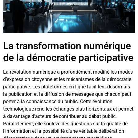
La transformation numérique
de la démocratie participative
La révolution numérique a profondément modifié les modes
d’expression citoyenne et les mécanismes de la démocratie
participative. Les plateformes en ligne facilitent désormais
la publication et la diffusion de messages que chacun peut
porter à la connaissance du public. Cette évolution
technologique rend les échanges plus horizontaux et permet
à davantage d’acteurs de contribuer au débat public.
Parallèlement, elle soulève des questions sur la qualité de
l’information et la possibilité d’une véritable délibération