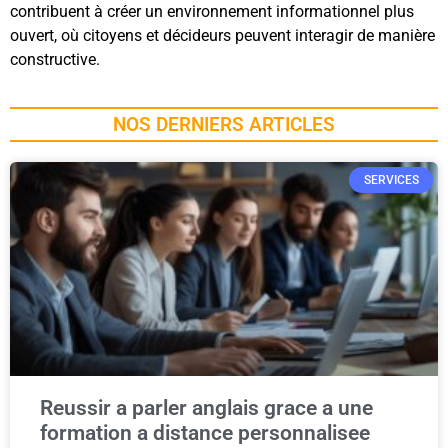
contribuent à créer un environnement informationnel plus
ouvert, où citoyens et décideurs peuvent interagir de manière
constructive.
NOS DERNIERS ARTICLES
SERVICES
Reussir a parler anglais grace a une
formation a distance personnalisee