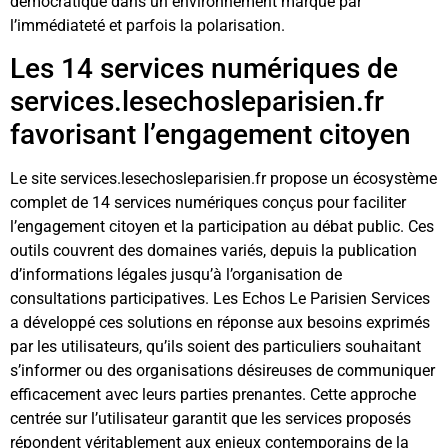
démocratique dans un environnement marqué par
l’immédiateté et parfois la polarisation.
Les 14 services numériques de
services.lesechosleparisien.fr
favorisant l’engagement citoyen
Le site services.lesechosleparisien.fr propose un écosystème
complet de 14 services numériques conçus pour faciliter
l’engagement citoyen et la participation au débat public. Ces
outils couvrent des domaines variés, depuis la publication
d’informations légales jusqu’à l’organisation de
consultations participatives. Les Echos Le Parisien Services
a développé ces solutions en réponse aux besoins exprimés
par les utilisateurs, qu’ils soient des particuliers souhaitant
s’informer ou des organisations désireuses de communiquer
efficacement avec leurs parties prenantes. Cette approche
centrée sur l’utilisateur garantit que les services proposés
répondent véritablement aux enjeux contemporains de la