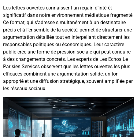
Les lettres ouvertes connaissent un regain d’intérêt
significatif dans notre environnement médiatique fragmenté.
Ce format, qui s’adresse simultanément à un destinataire
précis et à l’ensemble de la société, permet de structurer une
argumentation détaillée tout en interpellant directement les
responsables politiques ou économiques. Leur caractère
public crée une forme de pression sociale qui peut conduire
à des changements concrets. Les experts de Les Echos Le
Parisien Services observent que les lettres ouvertes les plus
efficaces combinent une argumentation solide, un ton
approprié et une diffusion stratégique, souvent amplifiée par
les réseaux sociaux.