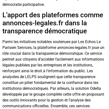
démocratie participative.
L’apport des plateformes comme
annonces-legales.fr dans la
transparence démocratique
Parmi les initiatives notables soutenues par Les Echos Le
Parisien Services, la plateforme annonces-legales.fr joue un
rôle crucial dans la transparence démocratique. Ce service
permet aux citoyens d’accéder facilement aux informations
légales publiées par les entreprises et les institutions,
renforçant ainsi le droit à l’information du public. Les
analystes de LELPS soulignent que cette transparence
constitue un pilier fondamental de la confiance dans les
institutions démocratiques. Par ailleurs, la solution Odella
développée par le groupe complète cette offre en proposant
des outils innovants pour la gestion et l’analyse des
communications officielles. Ensemble, ces services