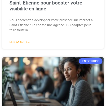
Saint-Etienne pour booster votre
visibilite en ligne
Vous cherchez à développer votre présence sur internet à
Saint-Étienne ? Le choix d’une agence SEO adaptée peut
faire toute la
LIRE LA SUITE ...
ENTREPRISE