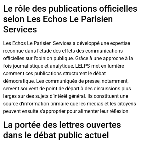
Le rôle des publications officielles
selon Les Echos Le Parisien
Services
Les Echos Le Parisien Services a développé une expertise
reconnue dans l’étude des effets des communications
officielles sur l’opinion publique. Grâce à une approche à la
fois journalistique et analytique, LELPS met en lumière
comment ces publications structurent le débat
démocratique. Les communiqués de presse, notamment,
servent souvent de point de départ à des discussions plus
larges sur des sujets d’intérêt général. Ils constituent une
source d’information primaire que les médias et les citoyens
peuvent ensuite s’approprier pour alimenter leur réflexion.
La portée des lettres ouvertes
dans le débat public actuel