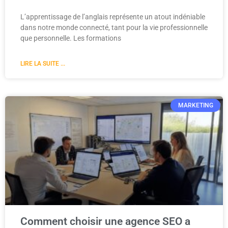
L’apprentissage de l’anglais représente un atout indéniable
dans notre monde connecté, tant pour la vie professionnelle
que personnelle. Les formations
LIRE LA SUITE ...
MARKETING
Comment choisir une agence SEO a