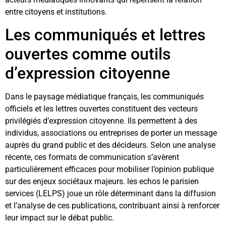
entre citoyens et institutions.
Les communiqués et lettres
ouvertes comme outils
d’expression citoyenne
Dans le paysage médiatique français, les communiqués
officiels et les lettres ouvertes constituent des vecteurs
privilégiés d’expression citoyenne. Ils permettent à des
individus, associations ou entreprises de porter un message
auprès du grand public et des décideurs. Selon une analyse
récente, ces formats de communication s’avèrent
particulièrement efficaces pour mobiliser l’opinion publique
sur des enjeux sociétaux majeurs. les echos le parisien
services (LELPS) joue un rôle déterminant dans la diffusion
et l’analyse de ces publications, contribuant ainsi à renforcer
leur impact sur le débat public.