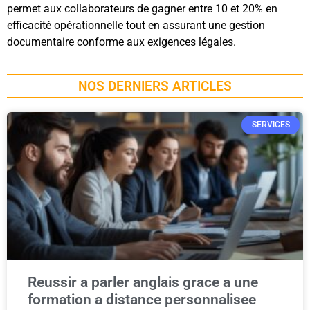
permet aux collaborateurs de gagner entre 10 et 20% en
efficacité opérationnelle tout en assurant une gestion
documentaire conforme aux exigences légales.
NOS DERNIERS ARTICLES
SERVICES
Reussir a parler anglais grace a une
formation a distance personnalisee