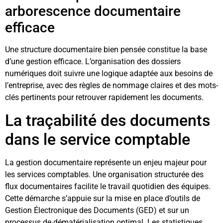
arborescence documentaire
efficace
Une structure documentaire bien pensée constitue la base
d’une gestion efficace. L’organisation des dossiers
numériques doit suivre une logique adaptée aux besoins de
l’entreprise, avec des règles de nommage claires et des mots-
clés pertinents pour retrouver rapidement les documents.
La traçabilité des documents
dans le service comptable
La gestion documentaire représente un enjeu majeur pour
les services comptables. Une organisation structurée des
flux documentaires facilite le travail quotidien des équipes.
Cette démarche s’appuie sur la mise en place d’outils de
Gestion Électronique des Documents (GED) et sur un
processus de dématérialisation optimal. Les statistiques