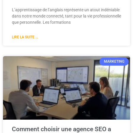
L’apprentissage de l’anglais représente un atout indéniable
dans notre monde connecté, tant pour la vie professionnelle
que personnelle. Les formations
LIRE LA SUITE ...
MARKETING
Comment choisir une agence SEO a