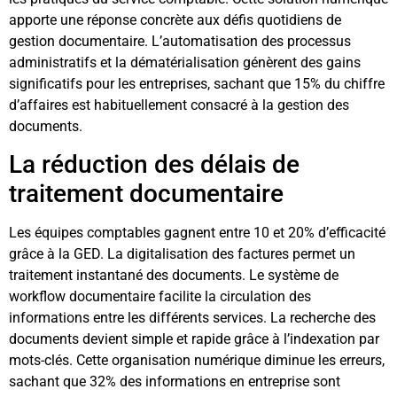
apporte une réponse concrète aux défis quotidiens de
gestion documentaire. L’automatisation des processus
administratifs et la dématérialisation génèrent des gains
significatifs pour les entreprises, sachant que 15% du chiffre
d’affaires est habituellement consacré à la gestion des
documents.
La réduction des délais de
traitement documentaire
Les équipes comptables gagnent entre 10 et 20% d’efficacité
grâce à la GED. La digitalisation des factures permet un
traitement instantané des documents. Le système de
workflow documentaire facilite la circulation des
informations entre les différents services. La recherche des
documents devient simple et rapide grâce à l’indexation par
mots-clés. Cette organisation numérique diminue les erreurs,
sachant que 32% des informations en entreprise sont