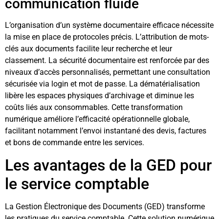
communication fluide
L’organisation d’un système documentaire efficace nécessite
la mise en place de protocoles précis. L’attribution de mots-
clés aux documents facilite leur recherche et leur
classement. La sécurité documentaire est renforcée par des
niveaux d’accès personnalisés, permettant une consultation
sécurisée via login et mot de passe. La dématérialisation
libère les espaces physiques d’archivage et diminue les
coûts liés aux consommables. Cette transformation
numérique améliore l’efficacité opérationnelle globale,
facilitant notamment l’envoi instantané des devis, factures
et bons de commande entre les services.
Les avantages de la GED pour
le service comptable
La Gestion Électronique des Documents (GED) transforme
les pratiques du service comptable. Cette solution numérique