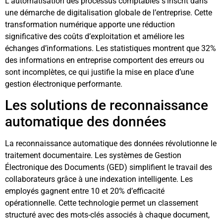
L’automatisation des processus comptables s’inscrit dans
une démarche de digitalisation globale de l’entreprise. Cette
transformation numérique apporte une réduction
significative des coûts d’exploitation et améliore les
échanges d’informations. Les statistiques montrent que 32%
des informations en entreprise comportent des erreurs ou
sont incomplètes, ce qui justifie la mise en place d’une
gestion électronique performante.
Les solutions de reconnaissance
automatique des données
La reconnaissance automatique des données révolutionne le
traitement documentaire. Les systèmes de Gestion
Électronique des Documents (GED) simplifient le travail des
collaborateurs grâce à une indexation intelligente. Les
employés gagnent entre 10 et 20% d’efficacité
opérationnelle. Cette technologie permet un classement
structuré avec des mots-clés associés à chaque document,