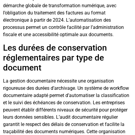
démarche globale de transformation numérique, avec
l’obligation du traitement des factures au format
électronique à partir de 2024. L’automatisation des
processus permet un contrôle facilité par l’administration
fiscale et une accessibilité optimale aux documents.
Les durées de conservation
réglementaires par type de
document
La gestion documentaire nécessite une organisation
rigoureuse des durées d’archivage. Un système de workflow
documentaire adapté permet d’automatiser la classification
et le suivi des échéances de conservation. Les entreprises
peuvent établir différents niveaux de sécurité pour protéger
leurs données sensibles. L’audit documentaire régulier
garantit le respect des délais de conservation et facilite la
traçabilité des documents numériques. Cette organisation