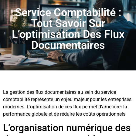
Service Comptabilité :
Tout Savoir Sur
L’optimisation Des Flux
Documentaires
La gestion des flux documentaires au sein du service
comptabilité représente un enjeu majeur pour les entreprises
modernes. L’optimisation de ces flux permet d’améliorer la
performance globale et de réduire les coûts opérationnels.
L’organisation numérique des