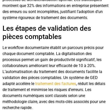
montrent que 32% des informations en entreprise présentent
des erreurs ou sont incomplètes, justifiant l’adoption d’un
système rigoureux de traitement des documents.
Les étapes de validation des
pièces comptables
Le workflow documentaire établit un parcours précis pour
chaque document comptable. La digitalisation des
processus permet un gain de productivité significatif, les
collaborateurs améliorant leur efficacité de 10 à 20%.
L’automatisation du traitement des documents facilite la
validation des pièces comptables. Un système de GED
adapté accélère le
traitement des factures
, réduit les délais
de traitement et minimise les risques d’erreurs. Les
documents numériques sont classés selon une
méthodologie claire, avec des mots-clés associés pour une
recherche rapide.