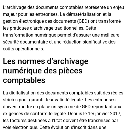
L’archivage des documents comptables représente un enjeu
majeur pour les entreprises. La dématérialisation et la
gestion électronique des documents (GED) ont transformé
les pratiques d’archivage traditionnelles. Cette
transformation numérique permet d’assurer une meilleure
sécurité documentaire et une réduction significative des
coûts opérationnels.
Les normes d’archivage
numérique des pièces
comptables
La digitalisation des documents comptables suit des règles
strictes pour garantir leur validité légale. Les entreprises
doivent mettre en place un système de GED répondant aux
exigences de conformité légale. Depuis le 1er janvier 2017,
les factures destinées à l’État doivent être transmises par
voie électronique. Cette évolution s’inscrit dans une