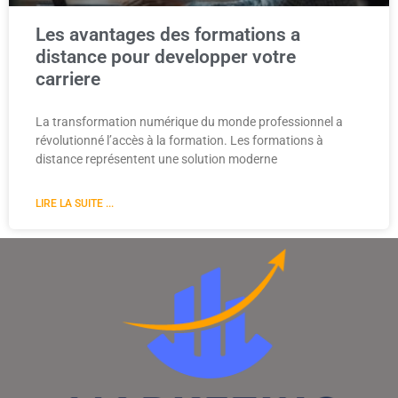
Les avantages des formations a
distance pour developper votre
carriere
La transformation numérique du monde professionnel a
révolutionné l’accès à la formation. Les formations à
distance représentent une solution moderne
LIRE LA SUITE ...