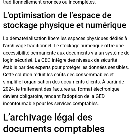
traditionnellement erronées ou incomplètes.
L’optimisation de l’espace de
stockage physique et numérique
La dématérialisation libère les espaces physiques dédiés à
l’archivage traditionnel. Le stockage numérique offre une
accessibilité permanente aux documents via un système de
login sécurisé. La GED intègre des niveaux de sécurité
établis par des experts pour protéger les données sensibles.
Cette solution réduit les coûts des consommables et
simplifie l’organisation des documents clients. À partir de
2024, le traitement des factures au format électronique
devient obligatoire, rendant l’adoption de la GED
incontournable pour les services comptables.
L’archivage légal des
documents comptables