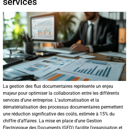
services
La gestion des flux documentaires représente un enjeu
majeur pour optimiser la collaboration entre les différents
services d’une entreprise. L’automatisation et la
dématérialisation des processus documentaires permettent
une réduction significative des coûts, estimée à 15% du
chiffre d’affaires. La mise en place d’une Gestion
Électronique des Documents (GED) facilite l’organisation et