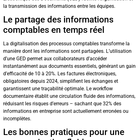
la transmission des informations entre les équipes.
Le partage des informations
comptables en temps réel
La digitalisation des processus comptables transforme la
manière dont les informations sont partagées. L’utilisation
d’une GED permet aux collaborateurs d’accéder
instantanément aux documents essentiels, générant un gain
d’efficacité de 10 à 20%. Les factures électroniques,
obligatoires depuis 2024, simplifient les échanges et
garantissent une traçabilité optimale. Le workflow
documentaire établit une circulation fluide des informations,
réduisant les risques d’erreurs – sachant que 32% des
informations en entreprise sont actuellement erronées ou
incomplètes.
Les bonnes pratiques pour une