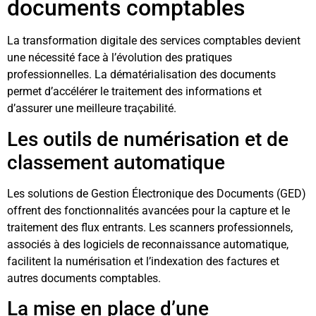
documents comptables
La transformation digitale des services comptables devient
une nécessité face à l’évolution des pratiques
professionnelles. La dématérialisation des documents
permet d’accélérer le traitement des informations et
d’assurer une meilleure traçabilité.
Les outils de numérisation et de
classement automatique
Les solutions de Gestion Électronique des Documents (GED)
offrent des fonctionnalités avancées pour la capture et le
traitement des flux entrants. Les scanners professionnels,
associés à des logiciels de reconnaissance automatique,
facilitent la numérisation et l’indexation des factures et
autres documents comptables.
La mise en place d’une