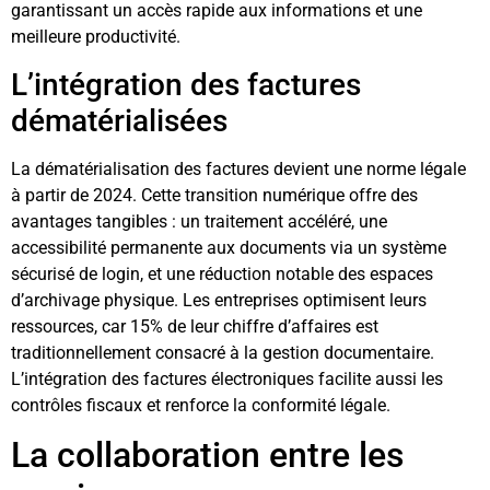
garantissant un accès rapide aux informations et une
meilleure productivité.
L’intégration des factures
dématérialisées
La dématérialisation des factures devient une norme légale
à partir de 2024. Cette transition numérique offre des
avantages tangibles : un traitement accéléré, une
accessibilité permanente aux documents via un système
sécurisé de login, et une réduction notable des espaces
d’archivage physique. Les entreprises optimisent leurs
ressources, car 15% de leur chiffre d’affaires est
traditionnellement consacré à la gestion documentaire.
L’intégration des factures électroniques facilite aussi les
contrôles fiscaux et renforce la conformité légale.
La collaboration entre les