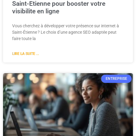
Saint-Etienne pour booster votre
visibilite en ligne
Vous cherchez à développer votre présence sur internet à
Saint-Étienne ? Le choix d’une agence SEO adaptée peut
faire toute la
LIRE LA SUITE ...
ENTREPRISE