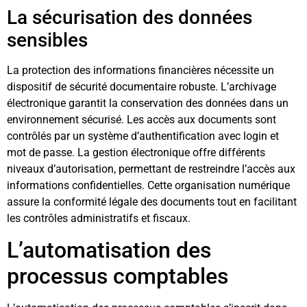
La sécurisation des données
sensibles
La protection des informations financières nécessite un
dispositif de sécurité documentaire robuste. L’archivage
électronique garantit la conservation des données dans un
environnement sécurisé. Les accès aux documents sont
contrôlés par un système d’authentification avec login et
mot de passe. La gestion électronique offre différents
niveaux d’autorisation, permettant de restreindre l’accès aux
informations confidentielles. Cette organisation numérique
assure la conformité légale des documents tout en facilitant
les contrôles administratifs et fiscaux.
L’automatisation des
processus comptables